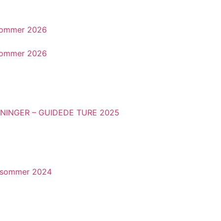
e sommer 2026
e sommer 2026
INGER – GUIDEDE TURE 2025
e sommer 2024