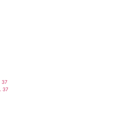
. 37
. 37