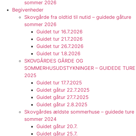
sommer 2026
Begivenheder
Skovgårde fra oldtid til nutid – guidede gåture
sommer 2026
Guidet tur 16.7.2026
Guidet tur 21.7.2026
Guidet tur 26.7.2026
Guidet tur 1.8.2026
SKOVGÅRDES GÅRDE OG
SOMMERHUSUDSTYKNINGER – GUIDEDE TURE
2025
Guidet tur 17.7.2025
Guidet gåtur 22.7.2025
Guidet gåtur 27.7.2025
Guidet gåtur 2.8.2025
Skovgårdes ældste sommerhuse – guidede ture
sommer 2024
Guidet gåtur 20.7.
Guidet gåtur 25.7.