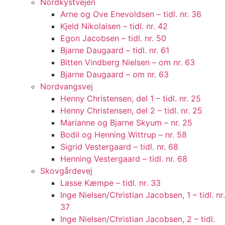
Nordkystvejen
Arne og Ove Enevoldsen – tidl. nr. 36
Kjeld Nikolaisen – tidl. nr. 42
Egon Jacobsen – tidl. nr. 50
Bjarne Daugaard – tidl. nr. 61
Bitten Vindberg Nielsen – om nr. 63
Bjarne Daugaard – om nr. 63
Nordvangsvej
Henny Christensen, del 1 – tidl. nr. 25
Henny Christensen, del 2 – tidl. nr. 25
Marianne og Bjarne Skyum – nr. 25
Bodil og Henning Wittrup – nr. 58
Sigrid Vestergaard – tidl. nr. 68
Henning Vestergaard – tidl. nr. 68
Skovgårdevej
Lasse Kæmpe – tidl. nr. 33
Inge Nielsen/Christian Jacobsen, 1 – tidl. nr.
37
Inge Nielsen/Christian Jacobsen, 2 – tidl.