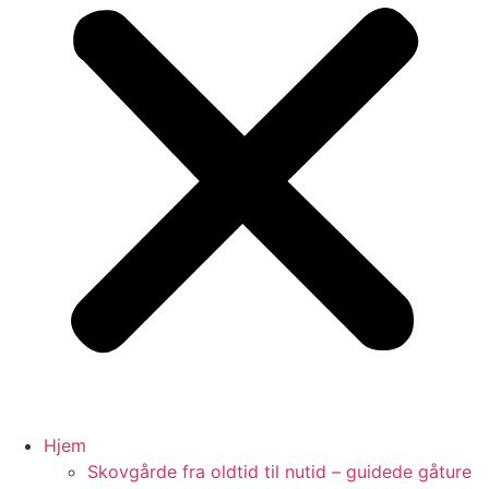
Hjem
Skovgårde fra oldtid til nutid – guidede gåture